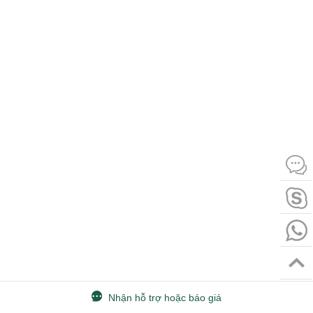
Nhận hỗ trợ hoặc báo giá